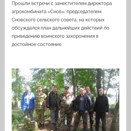
Прошли встречи с заместителем директора
агрокомбината «Снов», председателем
Сновского сельского совета, на которых
обсуждался план дальнейших действий по
приведению воинского захоронения в
достойное состояние.