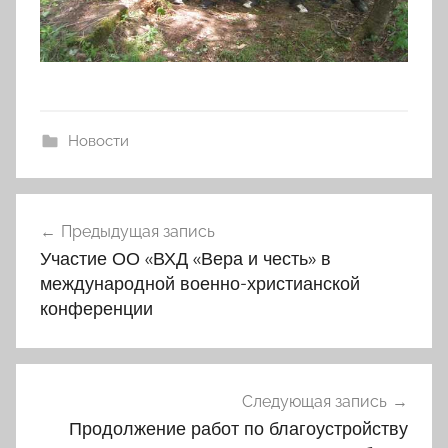
Новости
Навигация
Предыдущая запись
по
Участие ОО «ВХД «Вера и честь» в
записям
международной военно-христианской
конференции
Следующая запись
Продолжение работ по благоустройству