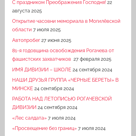
C праздником Преображения Господня!
22
августа 2025
Открытие часовни мемориала в Могилёвской
области
7 июля 2025
Автопробег
27 июня 2025
81-я годовщина освобождения Рогачева от
фашистских захватчиков
27 февраля 2025
ИМЯ ДИВИЗИИ – ШКОЛЕ
24 сентября 2024
НАШИ ДРУЗЬЯ ГРУППА «ЧЕРНЫЕ БЕРЕТЫ» В
МИНСКЕ
24 сентября 2024
РАБОТА НАД ЛЕТОПИСЬЮ РОГАЧЕВСКОЙ
ДИВИЗИИ
24 сентября 2024
«Лес салдата»
7 июля 2024
«Просвещение без границ»
7 июля 2024