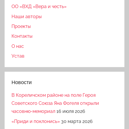
ОО «ВХД «Вера и честь»
Наши авторы
Проекты
Контакты
О нас
Устав
Новости
В Кореличском районе на поле Героя
Советского Союза Яна Фогеля открыли
часовню-мемориал
16 июля 2026
«Приди и поклонись»
30 марта 2026