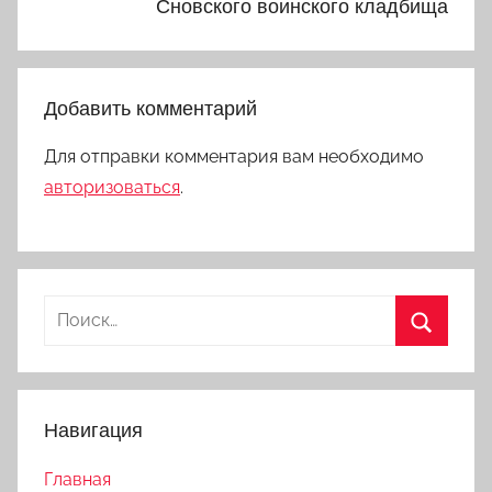
Сновского воинского кладбища
Добавить комментарий
Для отправки комментария вам необходимо
авторизоваться
.
Найти:
Поиск
Навигация
Главная