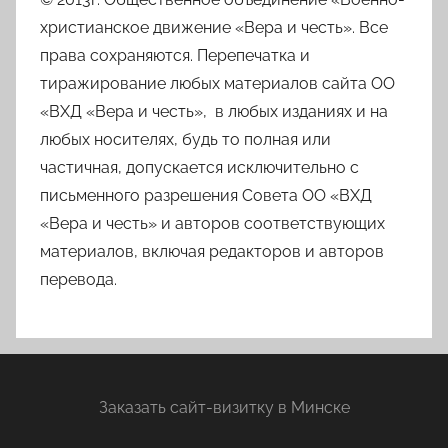
христианское движение «Вера и честь». Все
права сохраняются. Перепечатка и
тиражирование любых материалов сайта ОО
«ВХД «Вера и честь», в любых изданиях и на
любых носителях, будь то полная или
частичная, допускается исключительно с
письменного разрешения Совета ОО «ВХД
«Вера и честь» и авторов соответствующих
материалов, включая редакторов и авторов
перевода.
Заказать
сайт-визитку
в Минске