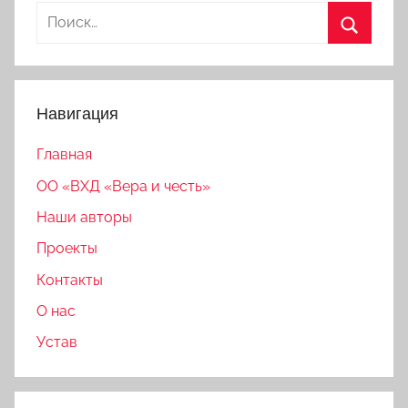
Найти:
Поиск
Навигация
Главная
ОО «ВХД «Вера и честь»
Наши авторы
Проекты
Контакты
О нас
Устав