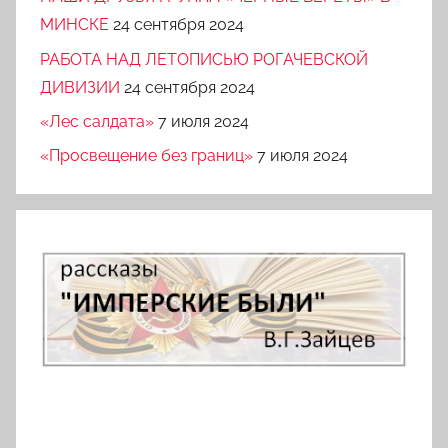
МИНСКЕ
24 сентября 2024
РАБОТА НАД ЛЕТОПИСЬЮ РОГАЧЕВСКОЙ
ДИВИЗИИ
24 сентября 2024
«Лес салдата»
7 июля 2024
«Просвещение без границ»
7 июля 2024