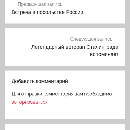
Предыдущая запись
по
Встреча в посольстве России
записям
Следующая запись
Легендарный ветеран Сталинграда
вспоминает
Добавить комментарий
Для отправки комментария вам необходимо
авторизоваться
.