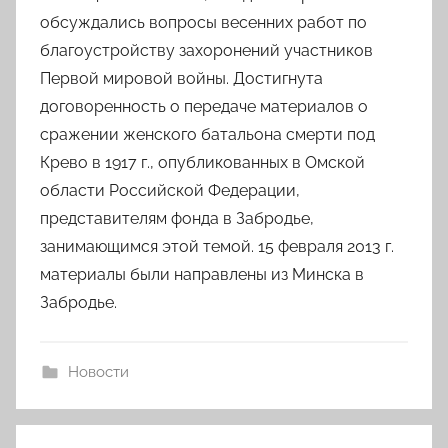
обсуждались вопросы весенних работ по
благоустройству захоронений участников
Первой мировой войны.
Достигнута
договоренность о передаче материалов о
сражении женского батальона смерти под
Крево в 1917 г., опубликованных в Омской
области Российской Федерации,
представителям фонда в Забродье,
занимающимся этой темой. 15 февраля 2013 г.
материалы были направлены из Минска в
Забродье.
Новости
Навигация